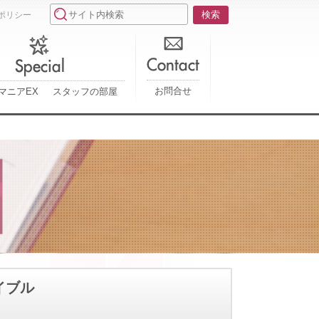
ポリシー
お問合せ
マニアEX
スタッフの部屋
イブル