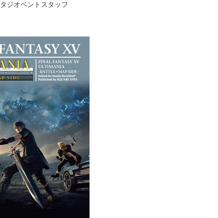
スタジオベントスタッフ