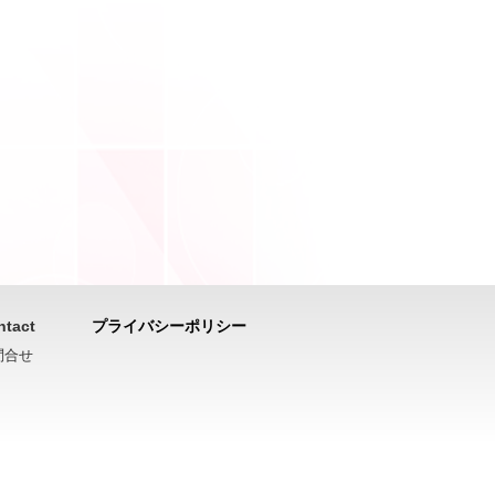
ntact
プライバシーポリシー
問合せ