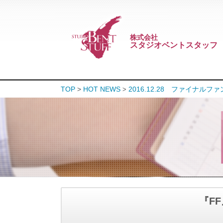
株式会社
スタジオベントスタッフ
TOP
>
HOT NEWS
2016.12.28 ファイナル
>
『F