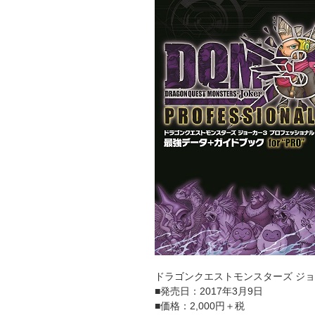
ドラゴンクエストモンスターズ ジョー
■発売日：2017年3月9日
■価格：2,000円＋税