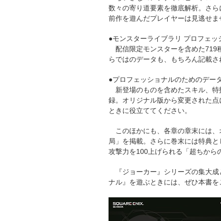
数々の寄り道要素を徹底解析。さら
前作を遊んだプレイヤーは見逃せま
●モンスターライブラリ プロフェッ
配信限定モンスターを含めた719
らではのデータも、もちろん記載さ
●プロフェッショナルのためのデー
新登場のものを含めたスキル、特
録。オリジナル版から変更された点
ときに役立ててください。
このほかにも、各章の章末には、
局」を掲載。さらに巻末には特典と
攻撃力を100上げられる「超ちか
『ジョーカー』シリーズの集大成と
ナル』を遊ぶときには、ぜひ本書を