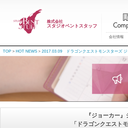
株式会社
スタジオベントスタッフ
会社情報
TOP
>
HOT NEWS
2017.03.09 ドラゴンクエストモンスターズ 
>
『ジョーカー』
「ドラゴンクエストモ