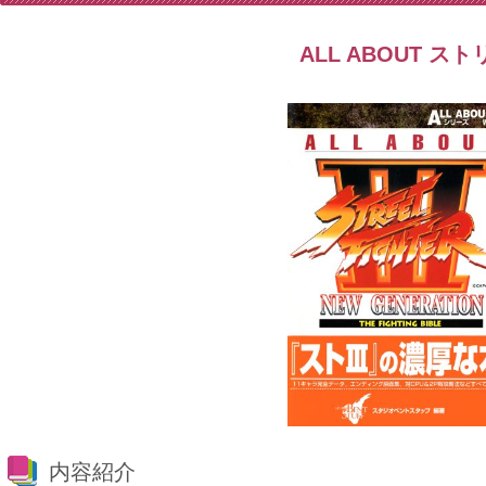
ALL ABOUT ストリ
内容紹介