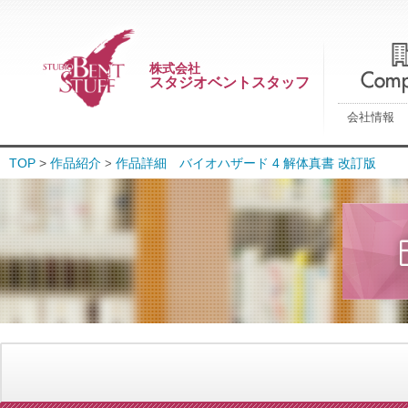
株式会社
スタジオベントスタッフ
会社情報
TOP
>
作品紹介
作品詳細 バイオハザード 4 解体真書 改訂版
>