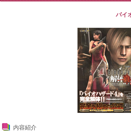
バイオ
内容紹介