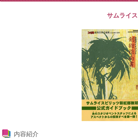
サムライス
内容紹介