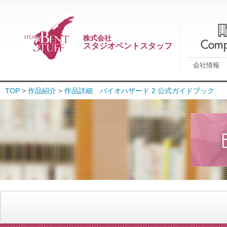
株式会社
スタジオベントスタッフ
会社情報
TOP
>
作品紹介
作品詳細 バイオハザード 2 公式ガイドブック
>