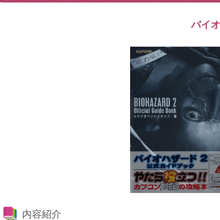
バイオ
内容紹介