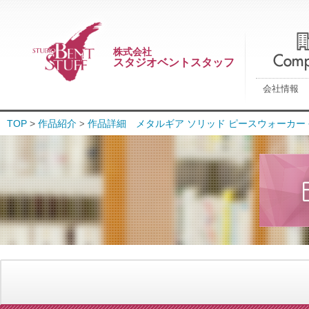
株式会社
スタジオベントスタッフ
会社情報
TOP
>
作品紹介
作品詳細 メタルギア ソリッド ピースウォーカー
>