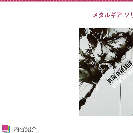
メタルギア ソ
内容紹介