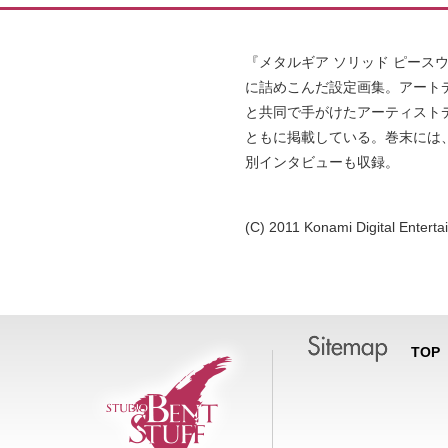
『メタルギア ソリッド ピース
に詰めこんだ設定画集。アート
と共同で手がけたアーティスト
ともに掲載している。巻末には
別インタビューも収録。
(C) 2011 Konami Digital Entert
TOP