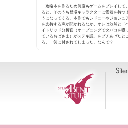
攻略本を作るため何度もゲームをプレイして
ると、そのうち登場キャラクターに愛着を持つ
うになってくる。本作でもシドニーやジョシュ
を支持する声が聞かれるなか、オレは敢然と「
イトリッド分析官（オープニングでタバコを吸
ているおばさま）がステキ説」をブチあげたと
ろ、一笑に付されてしまった。なんで？