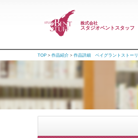
株式会社
スタジオベントスタッフ
TOP
>
作品紹介
作品詳細 ベイグラントストーリ
>