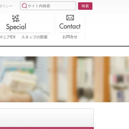
ポリシー
お問合せ
マニアEX
スタッフの部屋