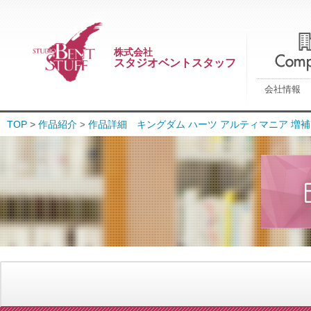
株式会社
スタジオベントスタッフ
会社情報
TOP
>
作品紹介
作品詳細 キングダム ハーツ アルティマニア 増
>