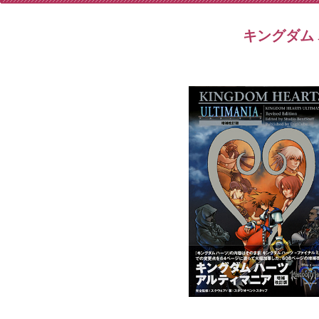
キングダム