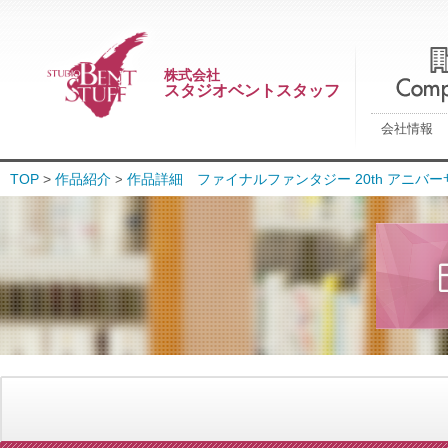
株式会社
スタジオベントスタッフ
会社情報
TOP
>
作品紹介
作品詳細 ファイナルファンタジー 20th アニバーサ
>