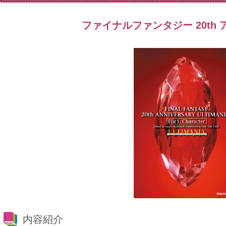
ファイナルファンタジー 20th 
内容紹介