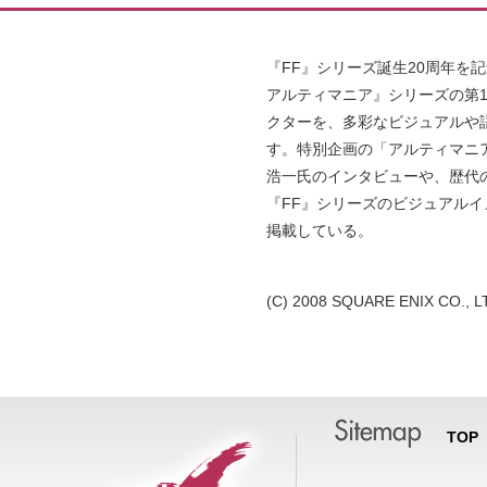
『FF』シリーズ誕生20周年を記
アルティマニア』シリーズの第1弾
クターを、多彩なビジュアルや
す。特別企画の「アルティマニ
浩一氏のインタビューや、歴代
『FF』シリーズのビジュアル
掲載している。
(C) 2008 SQUARE ENIX CO., LTD
TOP