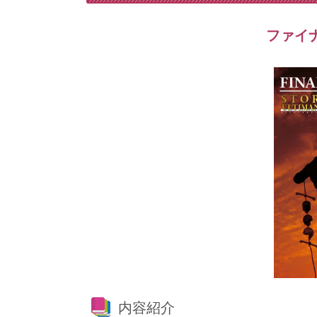
ファイナ
内容紹介