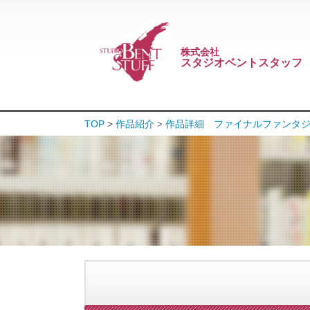
株式会社
スタジオベントスタッフ
TOP
>
作品紹介
作品詳細 ファイナルファンタジーXI
>