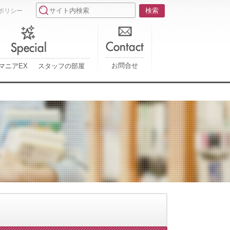
ポリシー
お問合せ
マニアEX
スタッフの部屋