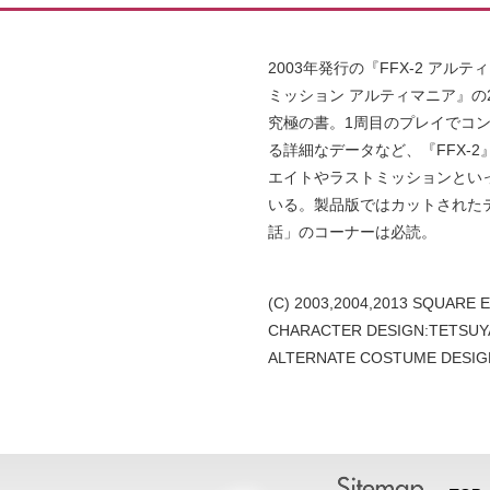
2003年発行の『FFX-2 アル
ミッション アルティマニア』の
究極の書。1周目のプレイでコン
る詳細なデータなど、『FFX-
エイトやラストミッションとい
いる。製品版ではカットされた
話」のコーナーは必読。
(C) 2003,2004,2013 SQUARE ENI
CHARACTER DESIGN:TETSU
ALTERNATE COSTUME DESI