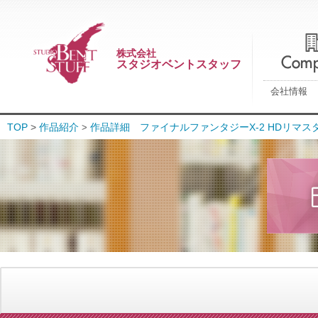
株式会社
スタジオベントスタッフ
会社情報
TOP
>
作品紹介
作品詳細 ファイナルファンタジーX-2 HDリマス
>