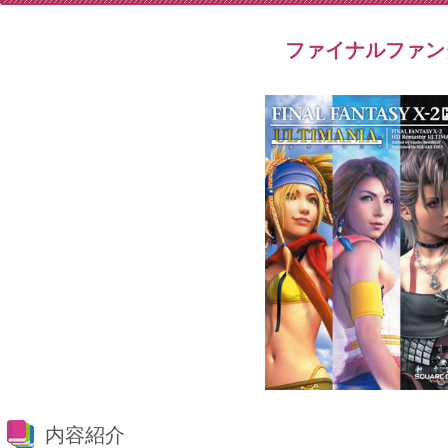
ファイナルファンタ
内容紹介