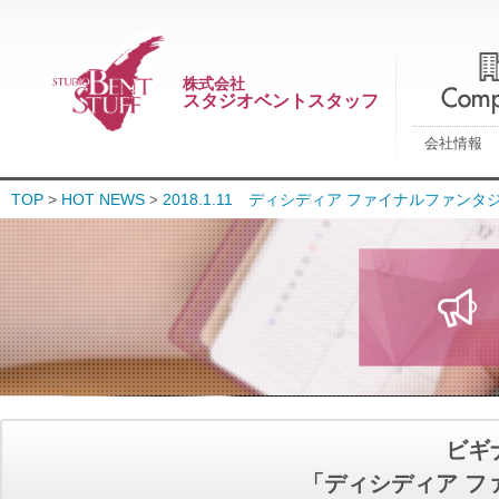
株式会社
スタジオベントスタッフ
会社情報
TOP
>
HOT NEWS
2018.1.11 ディシディア ファイナルファンタ
>
ビギ
「ディシディア フ