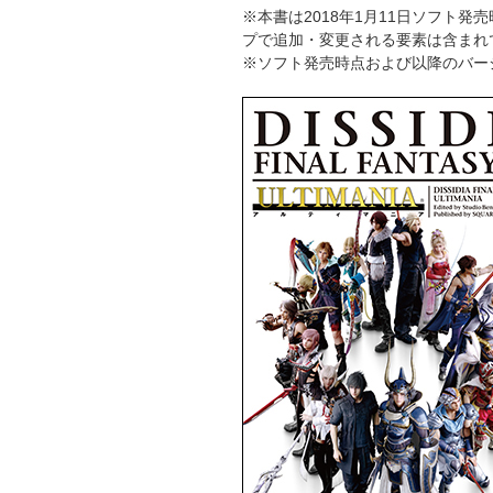
※本書は2018年1月11日ソフト
プで追加・変更される要素は含まれ
※ソフト発売時点および以降のバー