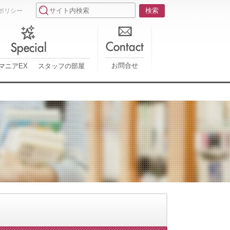
ポリシー
お問合せ
マニアEX
スタッフの部屋