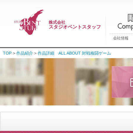
株式会社
スタジオベントスタッフ
会社情報
TOP
>
作品紹介
作品詳細 ALL ABOUT 対戦格闘ゲーム
>