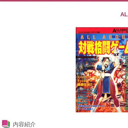
A
内容紹介