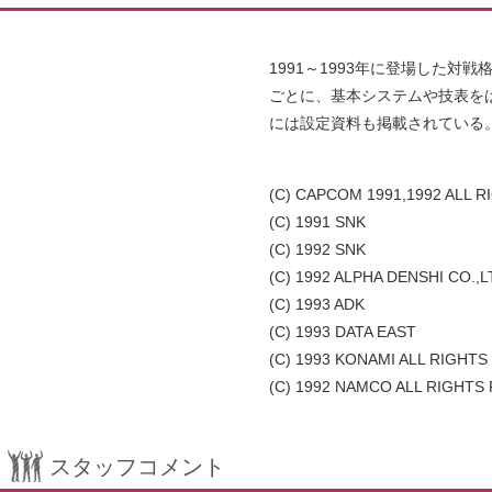
1991～1993年に登場した
ごとに、基本システムや技表を
には設定資料も掲載されている
(C) CAPCOM 1991,1992 ALL 
(C) 1991 SNK
(C) 1992 SNK
(C) 1992 ALPHA DENSHI CO.,L
(C) 1993 ADK
(C) 1993 DATA EAST
(C) 1993 KONAMI ALL RIGHT
(C) 1992 NAMCO ALL RIGHTS
スタッフコメント