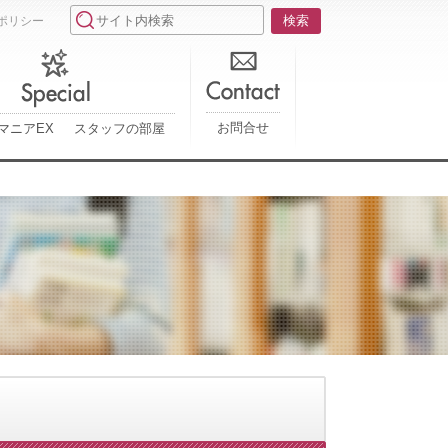
ポリシー
お問合せ
マニアEX
スタッフの部屋