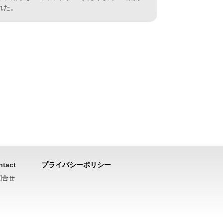
れた。
ntact
プライバシーポリシー
問合せ