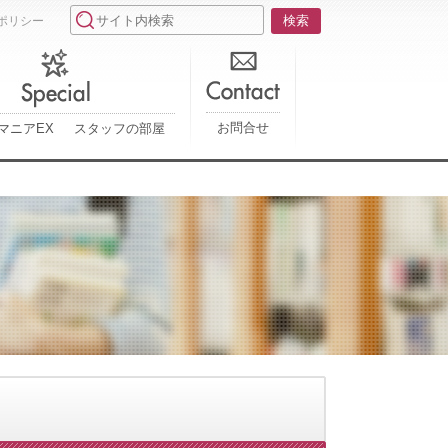
ポリシー
お問合せ
マニアEX
スタッフの部屋