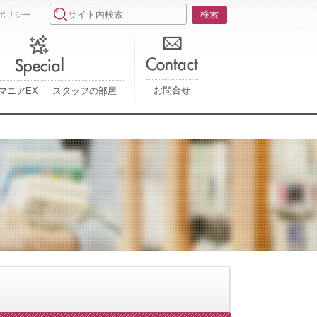
ポリシー
お問合せ
マニアEX
スタッフの部屋