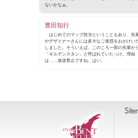
ないかなぁ。
豊田知行
はじめてのマップ担当ということもあり、先
やデザイナーさんには多大なご迷惑をおかけい
しました。そういえば、このころ一部の先輩か
「ギルデンスタン」と呼ばれていたっけ。理由
は……放送禁止ですね。はい。