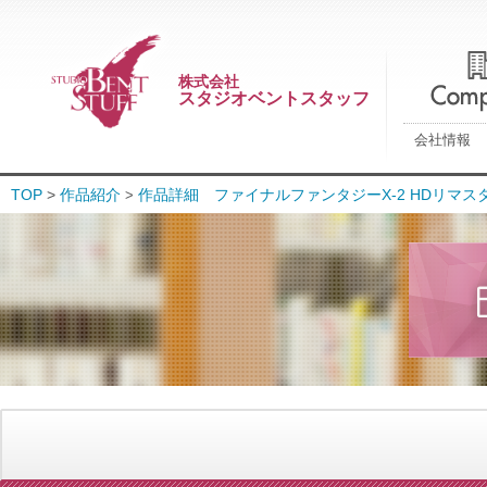
株式会社
スタジオベントスタッフ
会社情報
TOP
>
作品紹介
作品詳細 ファイナルファンタジーX-2 HDリマス
>