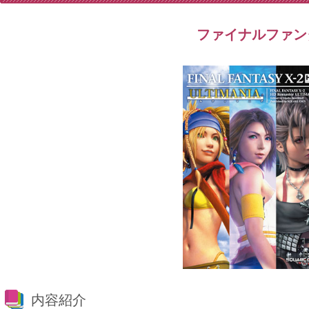
ファイナルファンタ
内容紹介