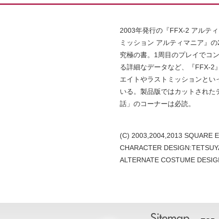
2003年発行の『FFX-2 アル
ミッション アルティマニア』の
究極の書。1周目のプレイでコン
る詳細なデータなど、『FFX-
エイトやラストミッションとい
いる。製品版ではカットされた
話」のコーナーは必読。
(C) 2003,2004,2013 SQUARE ENI
CHARACTER DESIGN:TETSU
ALTERNATE COSTUME DESI