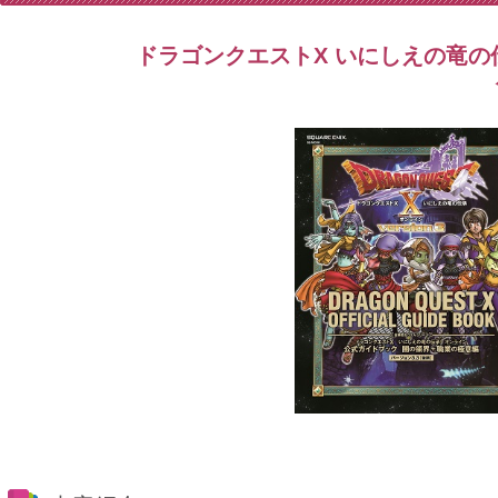
ドラゴンクエストX いにしえの竜の