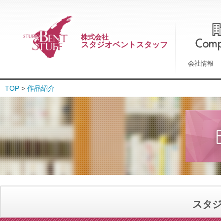
株式会社
スタジオベントスタッフ
会社情報
TOP
>
作品紹介
スタ