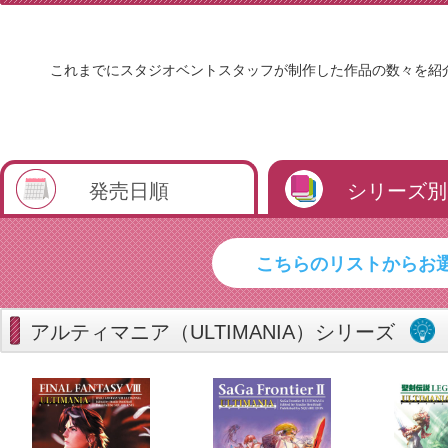
これまでにスタジオベントスタッフが制作した作品の数々を紹
発売日順
シリーズ別
アルティマニア（ULTIMANIA）シリーズ